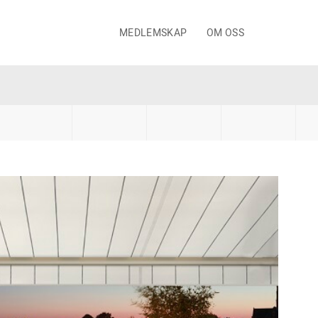
MEDLEMSKAP
OM OSS