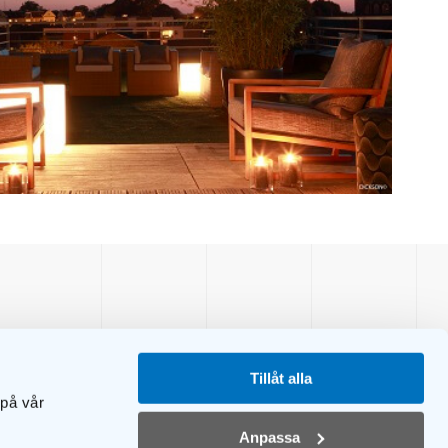
Tillåt alla
 på vår
Anpassa