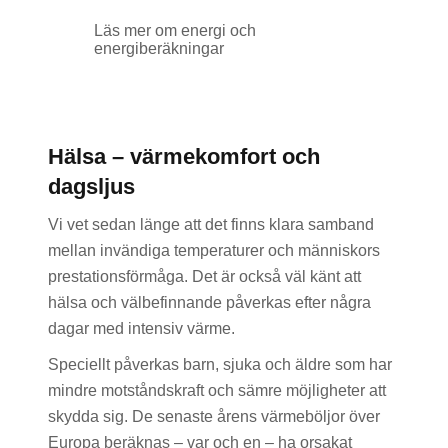
Läs mer om energi och
energiberäkningar
Hälsa – värmekomfort och
dagsljus
Vi vet sedan länge att det finns klara samband
mellan invändiga temperaturer och människors
prestationsförmåga. Det är också väl känt att
hälsa och välbefinnande påverkas efter några
dagar med intensiv värme.
Speciellt påverkas barn, sjuka och äldre som har
mindre motståndskraft och sämre möjligheter att
skydda sig. De senaste årens värmeböljor över
Europa beräknas – var och en – ha orsakat