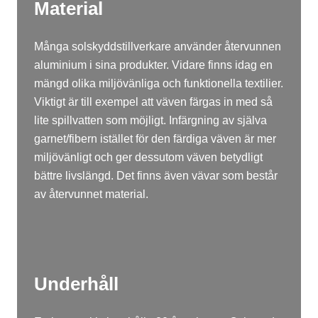
Material
Många solskyddstillverkare använder återvunnen
aluminium i sina produkter. Vidare finns idag en
mängd olika miljövänliga och funktionella textilier.
Viktigt är till exempel att väven färgas in med så
lite spillvatten som möjligt. Infärgning av själva
garnet/fibern istället för den färdiga väven är mer
miljövänligt och ger dessutom väven betydligt
bättre livslängd. Det finns även vävar som består
av återvunnet material.
Underhåll