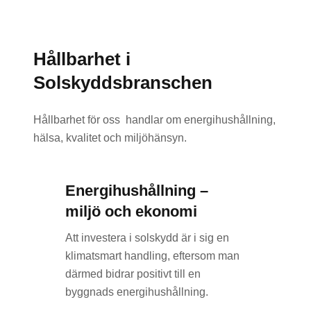
Hållbarhet i
Solskyddsbranschen
Hållbarhet för oss handlar om energihushållning,
hälsa, kvalitet och miljöhänsyn.
Energihushållning –
miljö och ekonomi
Att investera i solskydd är i sig en
klimatsmart handling, eftersom man
därmed bidrar positivt till en
byggnads energihushållning.