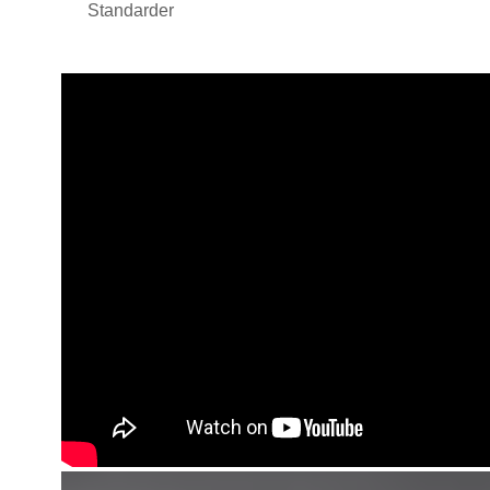
Standarder