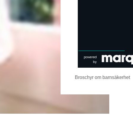
Broschyr om barnsäkerhet