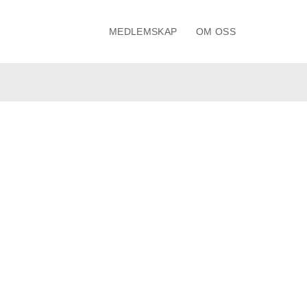
MEDLEMSKAP
OM OSS