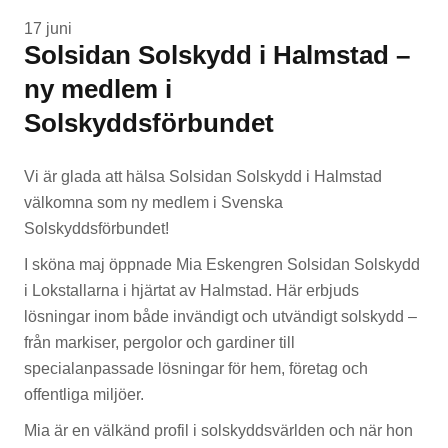
17 juni
Solsidan Solskydd i Halmstad –
ny medlem i
Solskyddsförbundet
Vi är glada att hälsa
Solsidan Solskydd i Halmstad
välkomna som ny medlem i Svenska
Solskyddsförbundet!
I sköna maj öppnade Mia Eskengren Solsidan Solskydd
i Lokstallarna i hjärtat av Halmstad. Här erbjuds
lösningar inom både invändigt och utvändigt solskydd –
från markiser, pergolor och gardiner till
specialanpassade lösningar för hem, företag och
offentliga miljöer.
Mia är en välkänd profil i solskyddsvärlden och när hon