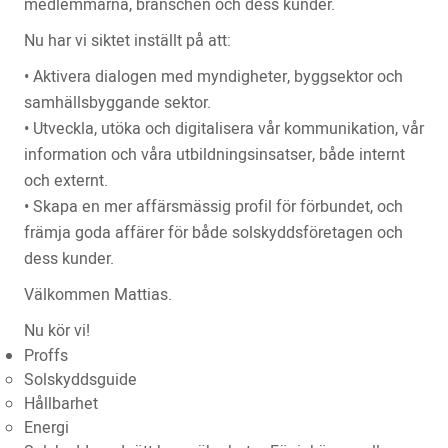
medlemmarna, branschen och dess kunder.
Nu har vi siktet inställt på att:
• Aktivera dialogen med myndigheter, byggsektor och
samhällsbyggande sektor.
• Utveckla, utöka och digitalisera vår kommunikation, vår
information och våra utbildningsinsatser, både internt
och externt.
• Skapa en mer affärsmässig profil för förbundet, och
främja goda affärer för både solskyddsföretagen och
dess kunder.
Välkommen Mattias.
Nu kör vi!
Proffs
Solskyddsguide
Hållbarhet
Energi