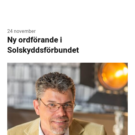
24 november
Ny ordförande i
Solskyddsförbundet